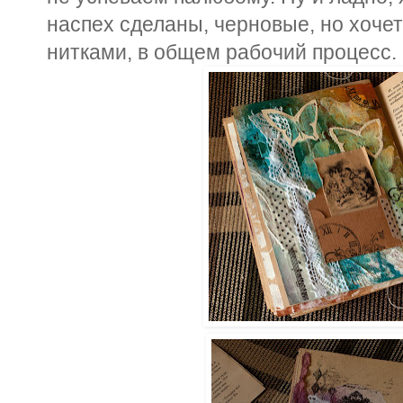
наспех сделаны, черновые, но хочет
нитками, в общем рабочий процесс.