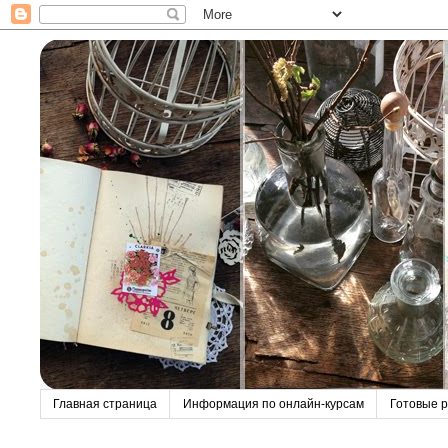
Главная страница
Информация по онлайн-курсам
Готовые р