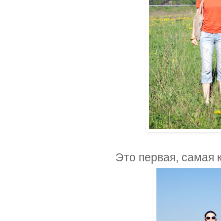
Это первая, самая 