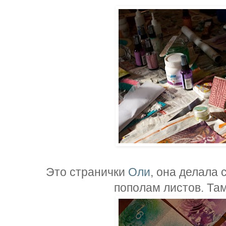
Это странички
Оли
, она делала 
пополам листов. Там