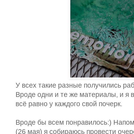
У всех такие разные получились раб
Вроде одни и те же материалы, и я 
всё равно у каждого свой почерк.
Вроде бы всем понравилось:) Напо
(26 мая) я собираюсь провести очер