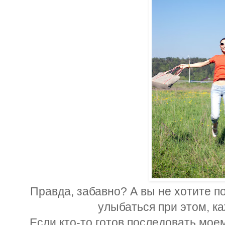
Правда, забавно? А вы не хотите п
улыбаться при этом, ка
Если кто-то готов последовать моем