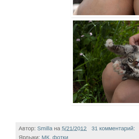
Автор:
Smilla
на
5/21/2012
31 комментарий:
Ярлыки:
МК
,
фотки