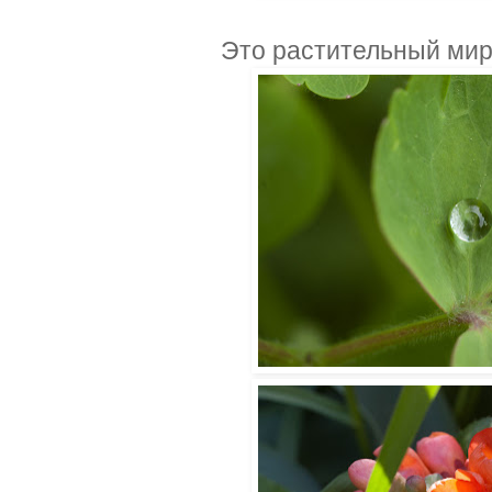
Это растительный мир,