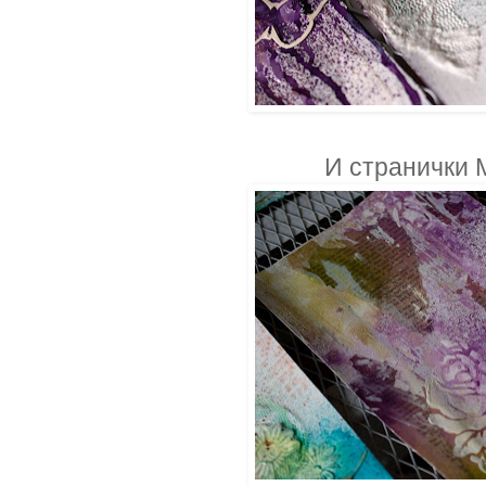
И странички