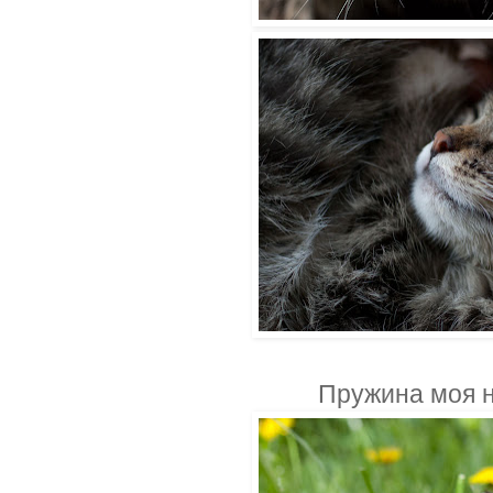
Пружина моя н