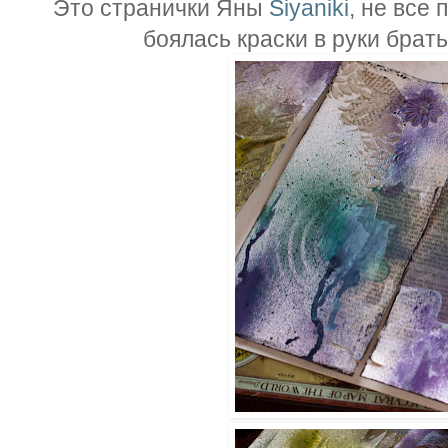
Это странички Яны
Siyaniki
, не все
боялась краски в руки брать