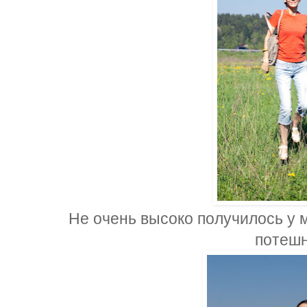
Не очень высоко получилось у м
потешн