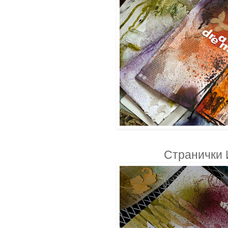
Странички