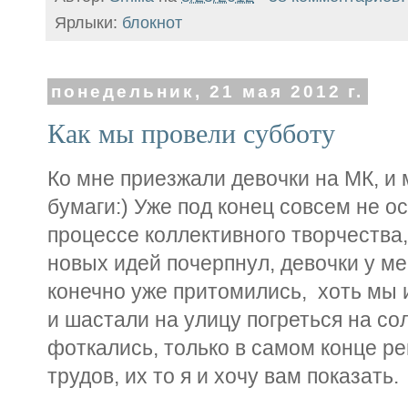
Ярлыки:
блокнот
понедельник, 21 мая 2012 г.
Как мы провели субботу
Ко мне приезжали девочки на МК, и
бумаги:) Уже под конец совсем не о
процессе коллективного творчества,
новых идей почерпнул, девочки у мен
конечно уже притомились, хоть мы 
и шастали на улицу погреться на со
фоткались, только в самом конце р
трудов, их то я и хочу вам показать.